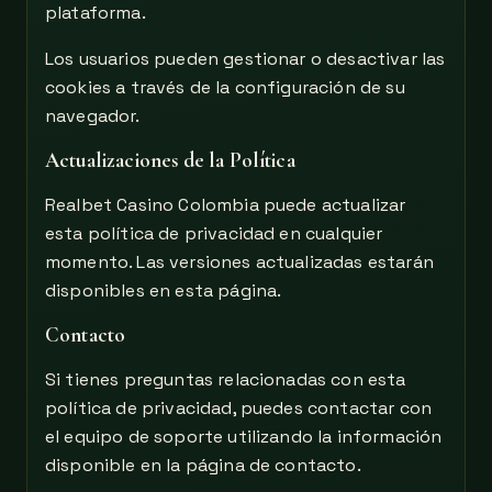
plataforma.
Los usuarios pueden gestionar o desactivar las
cookies a través de la configuración de su
navegador.
Actualizaciones de la Política
Realbet Casino Colombia puede actualizar
esta política de privacidad en cualquier
momento. Las versiones actualizadas estarán
disponibles en esta página.
Contacto
Si tienes preguntas relacionadas con esta
política de privacidad, puedes contactar con
el equipo de soporte utilizando la información
disponible en la página de contacto.