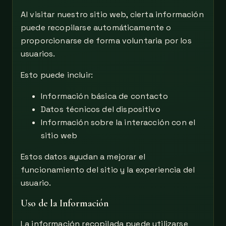
Al visitar nuestro sitio web, cierta información
puede recopilarse automáticamente o
proporcionarse de forma voluntaria por los
usuarios.
Esto puede incluir:
Información básica de contacto
Datos técnicos del dispositivo
Información sobre la interacción con el
sitio web
Estos datos ayudan a mejorar el
funcionamiento del sitio y la experiencia del
usuario.
Uso de la Información
La información recopilada puede utilizarse