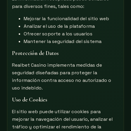
para diversos fines, tales como:
Mejorar la funcionalidad del sitio web
Analizar el uso de la plataforma
Ofrecer soporte a los usuarios
Mantener la seguridad del sistema
Protección de Datos
Realbet Casino implementa medidas de
seguridad diseñadas para proteger la
información contra acceso no autorizado o
uso indebido.
Uso de Cookies
El sitio web puede utilizar cookies para
mejorar la navegación del usuario, analizar el
tráfico y optimizar el rendimiento de la