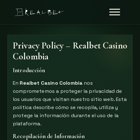
Privacy Policy – Realbet Casino
Colombia
Introducción
En
Realbet Casino Colombia
nos
comprometemos a proteger la privacidad de
los usuarios que visitan nuestro sitio web. Esta
política describe cómo se recopila, utiliza y
protege la información durante el uso de la
plataforma.
Recopilación de Información